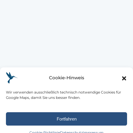
Cookie-Hinweis
Wir verwenden ausschließlich technisch notwendige Cookies für
Google Maps, damit Sie uns besser finden.
Fortfahren
Cookie-Richtlinie
Datenschutz
Impressum