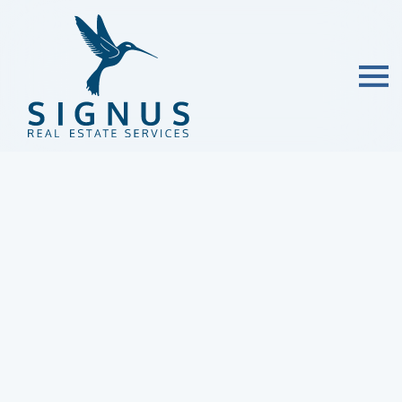
Skip to main content