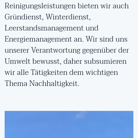
Reinigungsleistungen bieten wir auch
Gründienst, Winterdienst,
Leerstandsmanagement und
Energiemanagement an. Wir sind uns
unserer Verantwortung gegenüber der
Umwelt bewusst, daher subsumieren
wir alle Tätigkeiten dem wichtigen
Thema Nachhaltigkeit.